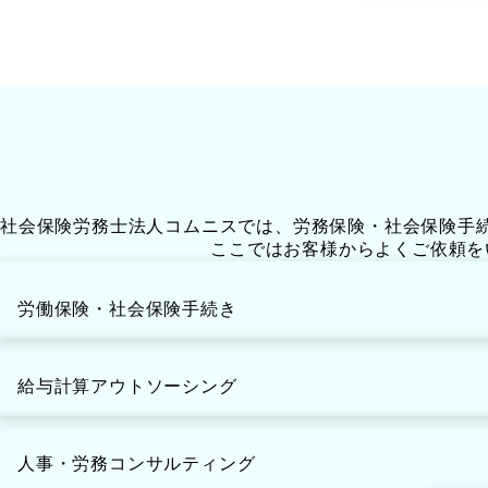
社会保険労務士法人コムニスでは、労務保険・社会保険手
ここではお客様からよくご依頼を
労働保険・社会保険手続き
給与計算アウトソーシング
人事・労務コンサルティング