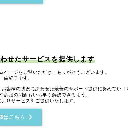
合わせたサービスを提供します
ムページをご覧いただき、ありがとうございます。
 由紀子です。
、お客様の状況にあわせた最善のサポート提供に努めていま
や訴訟の問題もいち早く解決できるよう、
のよりサービスをご提供いたします。
拶はこちら