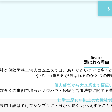
サ
Reason
選ばれる理由
社会保険労務士法人コムニスでは、ありがたいことに多く
なぜ、当事務所が選ばれるのか３つの理
個人経営から大企業まで幅広
数多くの事例で培ったノウハウ・経験と労働法規に関する
社労士歴10年以上の女性社
専門用語は避けてシンプルに・分かり易く お伝えすること