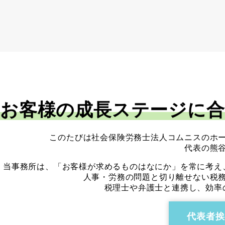
お客様の成長ステージに
このたびは社会保険労務士法人コムニスのホ
代表の熊
当事務所は、「お客様が求めるものはなにか」を常に考え
人事・労務の問題と切り離せない税
税理士や弁護士と連携し、効率
代表者挨