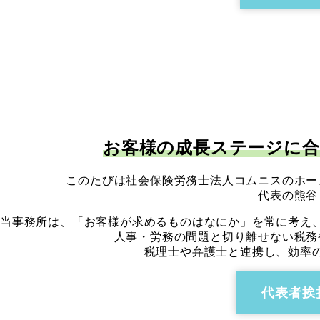
お客様の成長ステージに
このたびは社会保険労務士法人コムニスのホー
代表の熊谷
当事務所は、「お客様が求めるものはなにか」を常に考え
人事・労務の問題と切り離せない税務
税理士や弁護士と連携し、効率
代表者挨