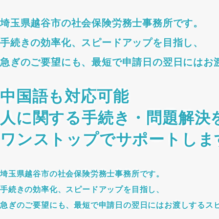
埼玉県越谷市の社会保険労務士事務所です。
手続きの効率化、スピードアップを目指し、
急ぎのご要望にも、最短で申請日の翌日にはお
中国語も対応可能
人に関する手続き・問題解決
ワンストップでサポートしま
埼玉県越谷市の社会保険労務士事務所です。
手続きの効率化、スピードアップを目指し、
急ぎのご要望にも、最短で申請日の翌日にはお渡しするス