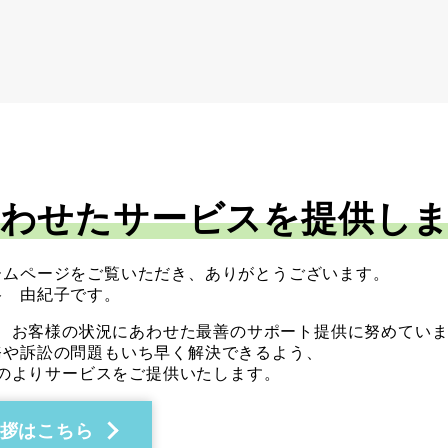
合わせたサービスを提供し
ームページをご覧いただき、ありがとうございます。
谷 由紀子です。
、お客様の状況にあわせた最善のサポート提供に努めてい
務や訴訟の問題もいち早く解決できるよう、
のよりサービスをご提供いたします。
拶はこちら