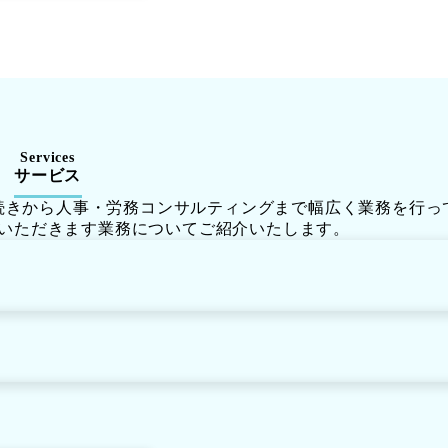
Services
サービス
続きから人事・労務コンサルティングまで幅広く業務を行っ
いただきます業務についてご紹介いたします。