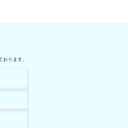
ております。