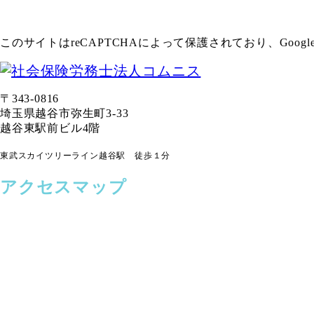
このサイトはreCAPTCHAによって保護されており、Googl
〒343-0816
埼玉県越谷市弥生町3-33
越谷東駅前ビル4階
東武スカイツリーライン越谷駅 徒歩１分
アクセスマップ