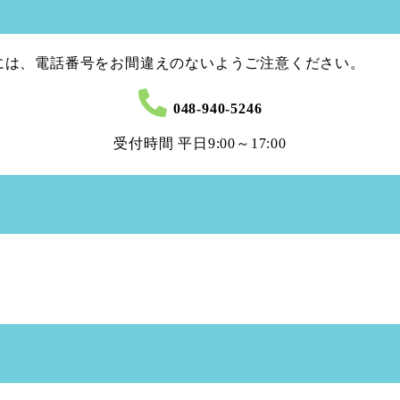
には、電話番号をお間違えのないようご注意ください。
048-940-5246
受付時間 平日9:00～17:00