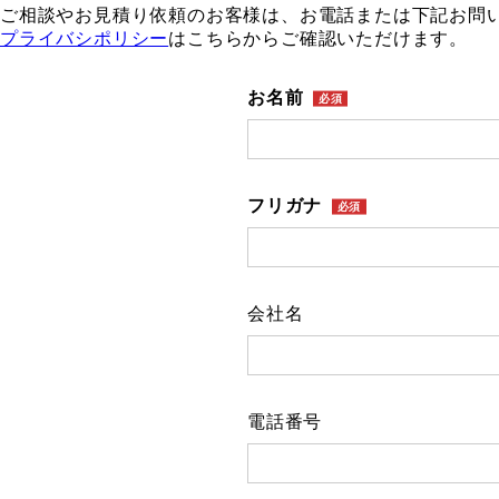
ご相談やお見積り依頼のお客様は、お電話または下記お問
プライバシポリシー
はこちらからご確認いただけます。
お名前
フリガナ
会社名
電話番号