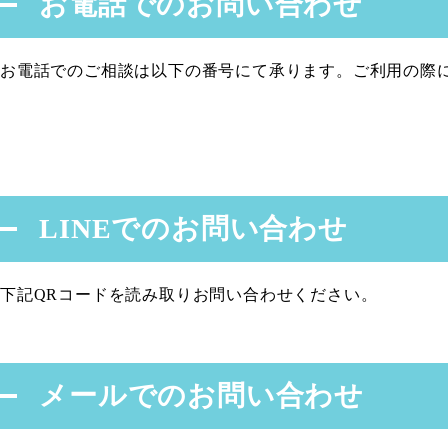
お電話でのお問い合わせ
お電話でのご相談は以下の番号にて承ります。ご利用の際
LINEでのお問い合わせ
下記QRコードを読み取りお問い合わせください。
メールでのお問い合わせ