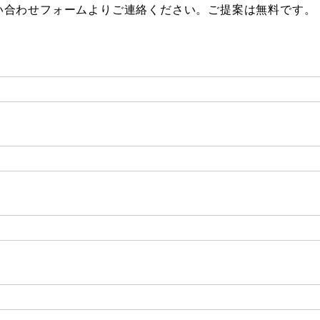
い合わせフォームよりご連絡ください。ご提案は無料です。