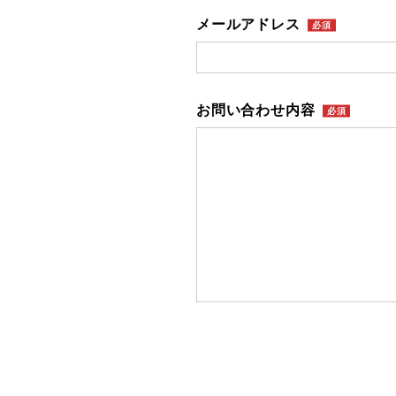
メールアドレス
お問い合わせ内容